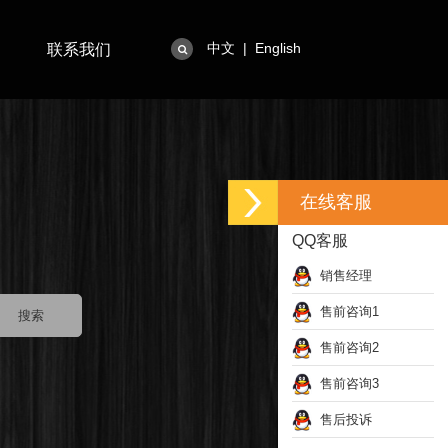
中文
|
English
联系我们
在线客服
QQ客服
销售经理
售前咨询1
售前咨询2
售前咨询3
售后投诉