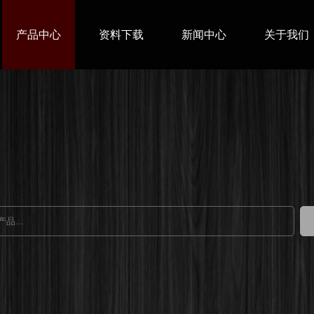
产品中心
资料下载
新闻中心
关于我们