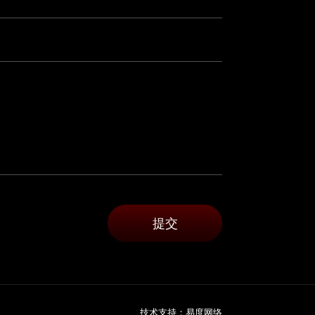
技术支持：
易度网络