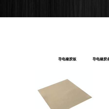
导电橡胶板
导电橡胶