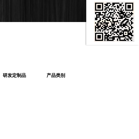
研发定制品
产品类别