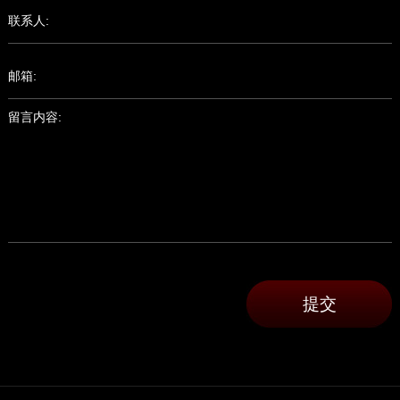
联系人:
邮箱:
留言内容: