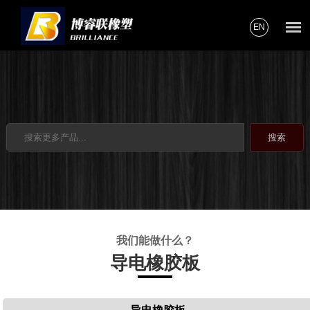
EN
我们能做什么？
导电橡胶板