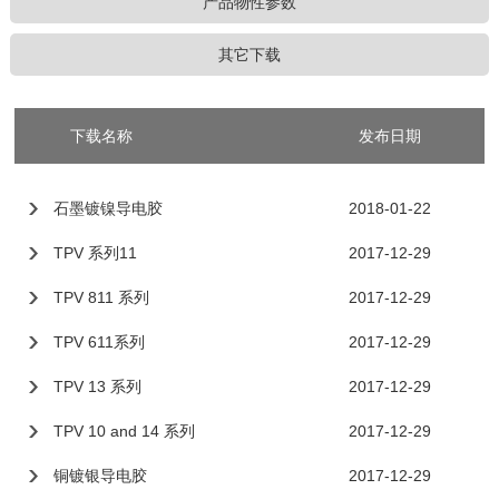
产品物性参数
其它下载
下载名称
发布日期
石墨镀镍导电胶
2018-01-22
TPV 系列11
2017-12-29
TPV 811 系列
2017-12-29
TPV 611系列
2017-12-29
TPV 13 系列
2017-12-29
TPV 10 and 14 系列
2017-12-29
铜镀银导电胶
2017-12-29