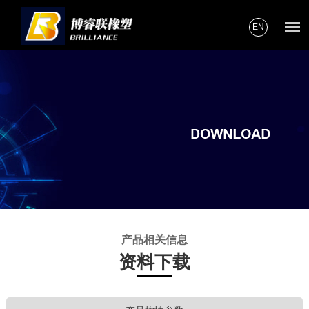
EN
产品相关信息
资料下载