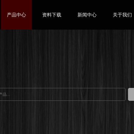
产品中心
资料下载
新闻中心
关于我们