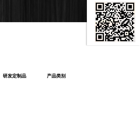
研发定制品
产品类别