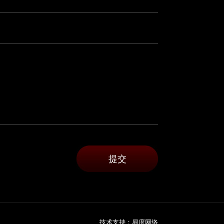
技术支持：
易度网络