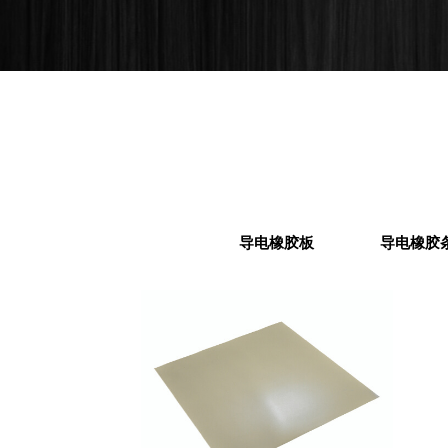
导电橡胶板
导电橡胶