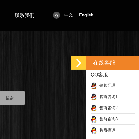
中文
|
English
联系我们
在线客服
QQ客服
销售经理
售前咨询1
售前咨询2
售前咨询3
售后投诉