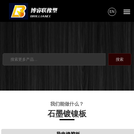
EN
我们能做什么？
石墨镀镍板