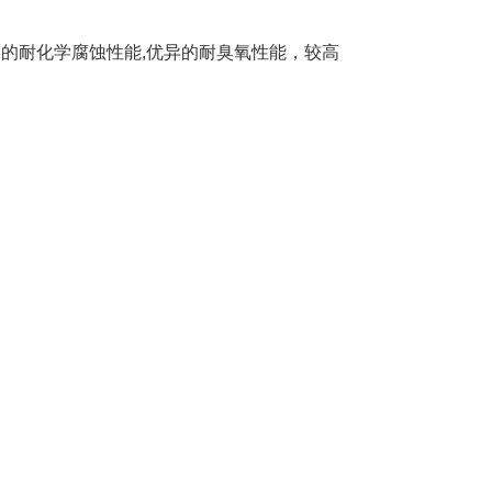
良的耐化学腐蚀性能,优异的耐臭氧性能，较高