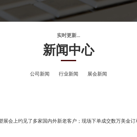
实时更新...
新闻中心
公司新闻
行业新闻
展会新闻
2023国际橡塑展会上约见了多家国内外新老客户；现场下单成交数万美金