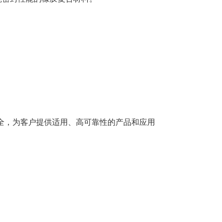
齐全，为客户提供适用、高可靠性的产品和应用