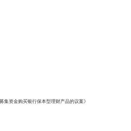
置募集资金购买银行保本型理财产品的议案》