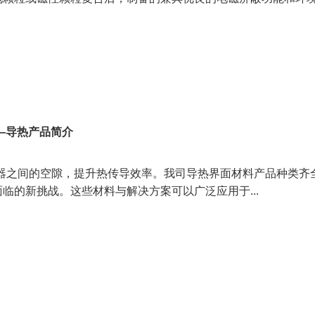
—导热产品简介
散热器之间的空隙，提升热传导效率。我司导热界面材料产品种类
临的新挑战。这些材料与解决方案可以广泛应用于...