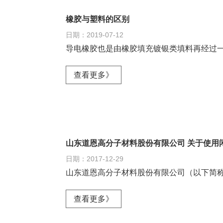
橡胶与塑料的区别
日期：2019-07-12
导电橡胶也是由橡胶填充镀银类填料再经过
查看更多》
山东道恩高分子材料股份有限公司 关于使用
日期：2017-12-29
山东道恩高分子材料股份有限公司（以下简称
查看更多》