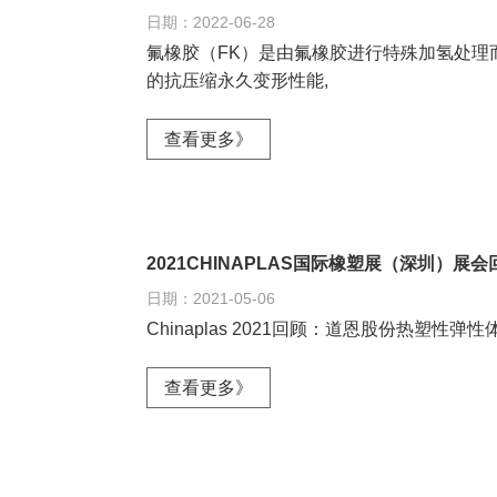
日期：2022-06-28
氟橡胶（FK）是由氟橡胶进行特殊加氢处理
的抗压缩永久变形性能,
查看更多》
2021CHINAPLAS国际橡塑展（深圳）展
日期：2021-05-06
Chinaplas 2021回顾：道恩股份热塑性弹
查看更多》