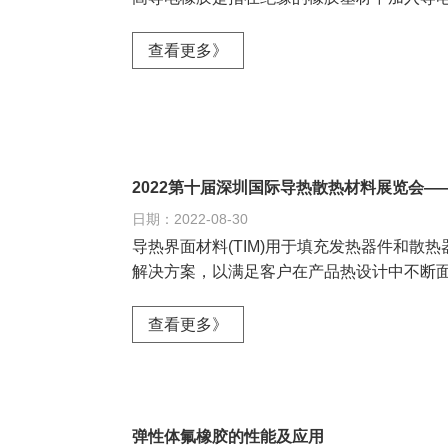
查看更多》
2022第十届深圳国际导热散热材料展览会—
日期：2022-08-30
导热界面材料(TIM)用于填充发热器件和
解决方案，以满足客户在产品热设计中不断面
查看更多》
弹性体氟橡胶的性能及应用