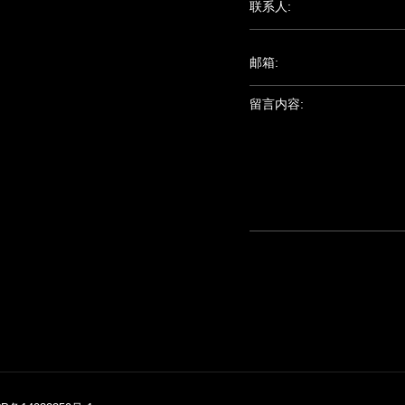
联系人:
邮箱:
留言内容: