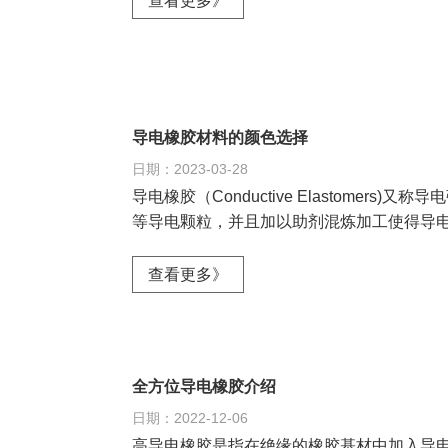
查看更多》
导电橡胶材料的颜色选择
日期：2023-03-28
导电橡胶（Conductive Elastom
等导电颗粒，并且加以助剂混炼加工使得导
查看更多》
全方位导电橡胶介绍
日期：2022-12-06
高导电橡胶是指在绝缘的橡胶基材中加入导