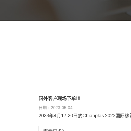
国外客户现场下单!!!
日期：2023-05-04
2023年4月17-20日的Chianplas 