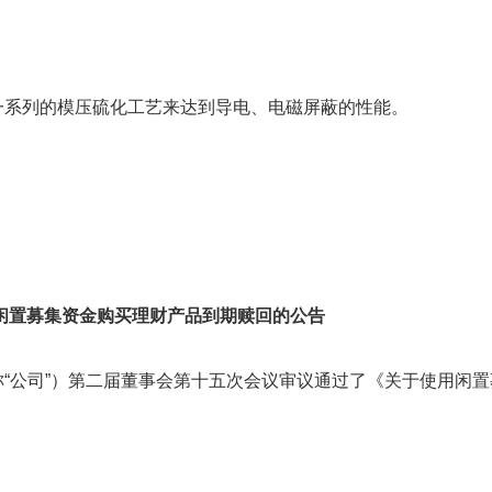
一系列的模压硫化工艺来达到导电、电磁屏蔽的性能。
闲置募集资金购买理财产品到期赎回的公告
“公司”）第二届董事会第十五次会议审议通过了《关于使用闲