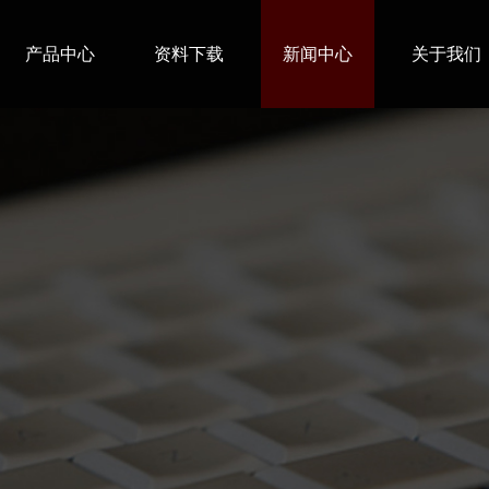
产品中心
资料下载
新闻中心
关于我们